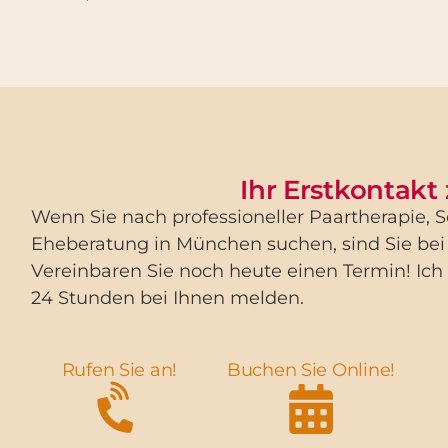
Ihr Erstkontakt
Wenn Sie nach professioneller Paartherapie, 
Eheberatung in München suchen, sind Sie bei
Vereinbaren Sie noch heute einen Termin! Ich
24 Stunden bei Ihnen melden.
Rufen Sie an!
Buchen Sie Online!