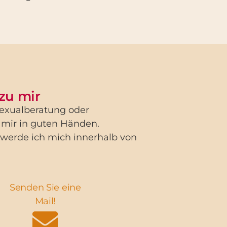
 zu mir
Sexualberatung oder
 mir in guten Händen.
 werde ich mich innerhalb von
Senden Sie eine
Mail!