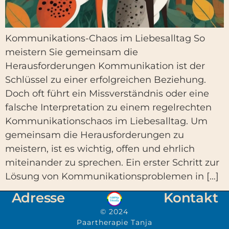
Kommunikations-Chaos im Liebesalltag So
meistern Sie gemeinsam die
Herausforderungen Kommunikation ist der
Schlüssel zu einer erfolgreichen Beziehung.
Doch oft führt ein Missverständnis oder eine
falsche Interpretation zu einem regelrechten
Kommunikationschaos im Liebesalltag. Um
gemeinsam die Herausforderungen zu
meistern, ist es wichtig, offen und ehrlich
miteinander zu sprechen. Ein erster Schritt zur
Lösung von Kommunikationsproblemen in […]
Adresse
Kontakt
© 2024
Paartherapie Tanja