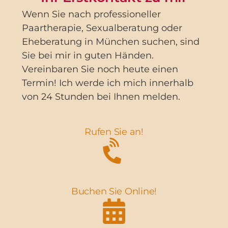
Wenn Sie nach professioneller
Paartherapie, Sexualberatung oder
Eheberatung in München suchen, sind
Sie bei mir in guten Händen.
Vereinbaren Sie noch heute einen
Termin! Ich werde ich mich innerhalb
von 24 Stunden bei Ihnen melden.
Rufen Sie an!
Buchen Sie Online!