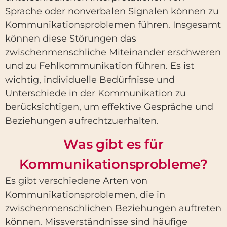
Sprache oder nonverbalen Signalen können zu
Kommunikationsproblemen führen. Insgesamt
können diese Störungen das
zwischenmenschliche Miteinander erschweren
und zu Fehlkommunikation führen. Es ist
wichtig, individuelle Bedürfnisse und
Unterschiede in der Kommunikation zu
berücksichtigen, um effektive Gespräche und
Beziehungen aufrechtzuerhalten.
Was gibt es für
Kommunikationsprobleme?
Es gibt verschiedene Arten von
Kommunikationsproblemen, die in
zwischenmenschlichen Beziehungen auftreten
können. Missverständnisse sind häufige