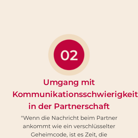
02
Umgang mit
Kommunikationsschwierigkei
in der Partnerschaft
"Wenn die Nachricht beim Partner
ankommt wie ein verschlüsselter
Geheimcode, ist es Zeit, die