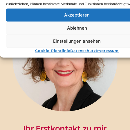
zurückziehen, können bestimmte Merkmale und Funktionen beeinträchtigt w
Akzeptieren
Ablehnen
Einstellungen ansehen
Cookie-Richtlinie
Datenschutz
Impressum
Ihr Erstkontakt zu mir