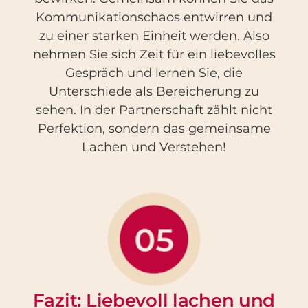
Kommunikationschaos entwirren und
zu einer starken Einheit werden. Also
nehmen Sie sich Zeit für ein liebevolles
Gespräch und lernen Sie, die
Unterschiede als Bereicherung zu
sehen. In der Partnerschaft zählt nicht
Perfektion, sondern das gemeinsame
Lachen und Verstehen!
05
Fazit: Liebevoll lachen und