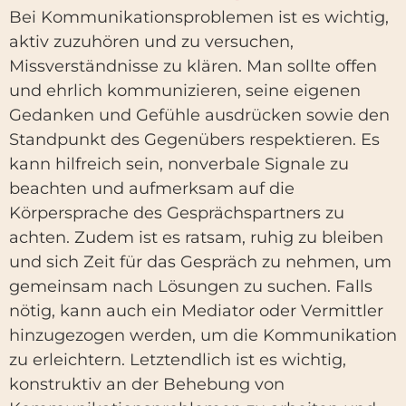
Bei Kommunikationsproblemen ist es wichtig,
aktiv zuzuhören und zu versuchen,
Missverständnisse zu klären. Man sollte offen
und ehrlich kommunizieren, seine eigenen
Gedanken und Gefühle ausdrücken sowie den
Standpunkt des Gegenübers respektieren. Es
kann hilfreich sein, nonverbale Signale zu
beachten und aufmerksam auf die
Körpersprache des Gesprächspartners zu
achten. Zudem ist es ratsam, ruhig zu bleiben
und sich Zeit für das Gespräch zu nehmen, um
gemeinsam nach Lösungen zu suchen. Falls
nötig, kann auch ein Mediator oder Vermittler
hinzugezogen werden, um die Kommunikation
zu erleichtern. Letztendlich ist es wichtig,
konstruktiv an der Behebung von