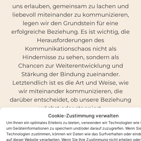
uns erlauben, gemeinsam zu lachen und
liebevoll miteinander zu kommunizieren,
legen wir den Grundstein für eine
erfolgreiche Beziehung. Es ist wichtig, die
Herausforderungen des
Kommunikationschaos nicht als
Hindernisse zu sehen, sondern als
Chancen zur Weiterentwicklung und
Stärkung der Bindung zueinander.
Letztendlich ist es die Art und Weise, wie
wir miteinander kommunizieren, die
darüber entscheidet, ob unsere Beziehung
wächst oder stagniert.
Cookie-Zustimmung verwalten
Um Ihnen ein optimales Erlebnis zu bieten, verwenden wir Technologien wie
um Geräteinformationen zu speichern und/oder darauf zuzugreifen. Wenn Si
Technologien zustimmen, können wir Daten wie das Surfverhalten oder eind
auf dieser Website verarbeiten. Wenn Sie Ihre Zustimmung nicht erteilen oder