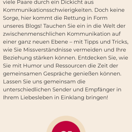
viele Paare durch ein Dickicht aus
Kommunikationsschwierigkeiten. Doch keine
Sorge, hier kommt die Rettung in Form
unseres Blogs! Tauchen Sie ein in die Welt der
zwischenmenschlichen Kommunikation auf
einer ganz neuen Ebene – mit Tipps und Tricks,
wie Sie Missverständnisse vermeiden und Ihre
Beziehung stärken können. Entdecken Sie, wie
Sie mit Humor und Ressourcen die Zeit der
gemeinsamen Gespräche genießen können.
Lassen Sie uns gemeinsam die
unterschiedlichen Sender und Empfänger in
Ihrem Liebesleben in Einklang bringen!