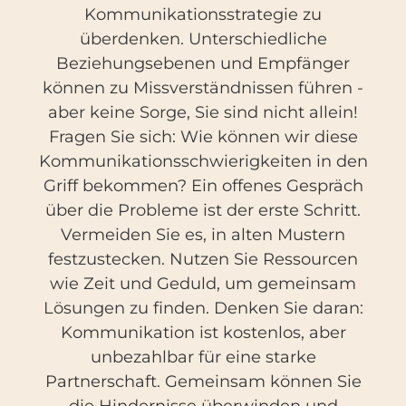
Kommunikationsstrategie zu
überdenken. Unterschiedliche
Beziehungsebenen und Empfänger
können zu Missverständnissen führen -
aber keine Sorge, Sie sind nicht allein!
Fragen Sie sich: Wie können wir diese
Kommunikationsschwierigkeiten in den
Griff bekommen? Ein offenes Gespräch
über die Probleme ist der erste Schritt.
Vermeiden Sie es, in alten Mustern
festzustecken. Nutzen Sie Ressourcen
wie Zeit und Geduld, um gemeinsam
Lösungen zu finden. Denken Sie daran:
Kommunikation ist kostenlos, aber
unbezahlbar für eine starke
Partnerschaft. Gemeinsam können Sie
die Hindernisse überwinden und